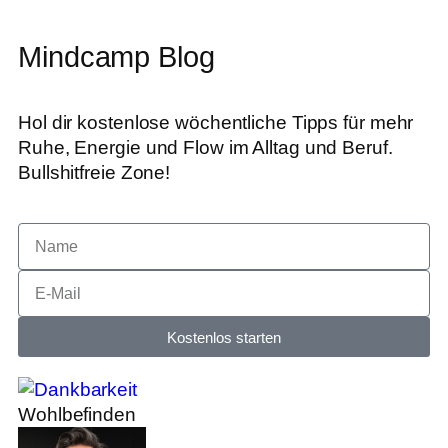
Mindcamp Blog
Hol dir kostenlose wöchentliche Tipps für mehr
Ruhe, Energie und Flow im Alltag und Beruf.
Bullshitfreie Zone!
Kostenlos starten
Wohlbefinden