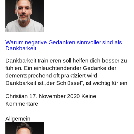
Warum negative Gedanken sinnvoller sind als
Dankbarkeit
Dankbarkeit trainieren soll helfen dich besser zu
fühlen. Ein einleuchtendender Gedanke der
dementsprechend oft praktiziert wird –
Dankbarkeit ist „der Schlüssel“, ist wichtig für ein
Christian
17. November 2020
Keine
Kommentare
Allgemein